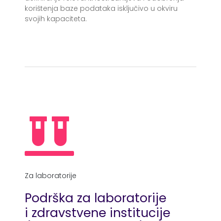
korištenja baze podataka isključivo u okviru
svojih kapaciteta.
Za laboratorije
Podrška za laboratorije
i zdravstvene institucije