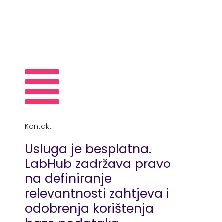
Kontakt
Usluga je besplatna.
LabHub zadržava pravo
na definiranje
relevantnosti zahtjeva i
odobrenja korištenja