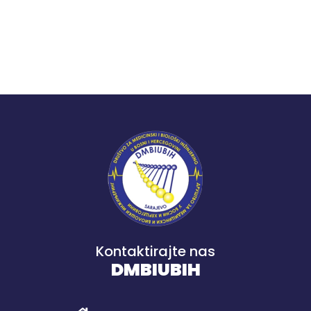
Kontaktirajte nas
DMBIUBIH