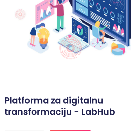
Platforma za digitalnu
transformaciju - LabHub