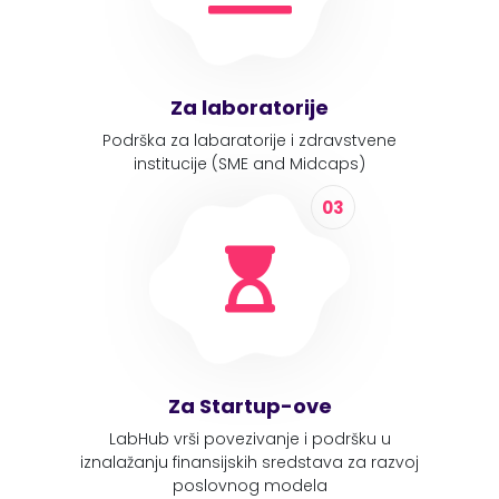
Za laboratorije
Podrška za labaratorije i zdravstvene
institucije (SME and Midcaps)
03
Za Startup-ove
LabHub vrši povezivanje i podršku u
iznalažanju finansijskih sredstava za razvoj
poslovnog modela